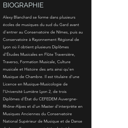
BIOGRAPHIE
Alexy Blanchard se forme dans plusieurs
écoles de musiques du sud du Gard avant
d'entrer au Conservatoire de Nîmes, puis au
Conservatoire à Rayonnement Régional de
Lyon où il obtient plusieurs Diplômes
d’Études Musicales en Flûte Traversière,
Traverso, Formation Musicale, Culture
musicale et Histoire des arts ainsi qu’en
Musique de Chambre. Il est titulaire d’une
Licence en Musique-Musicologie de
l’Université Lumière Lyon 2, de trois
Diplômes d’État du CEFEDEM Auvergne-
Rhône-Alpes et d'un Master d'interprète en
Musiques Anciennes du Conservatoire
National Supérieur de Musique et de Danse