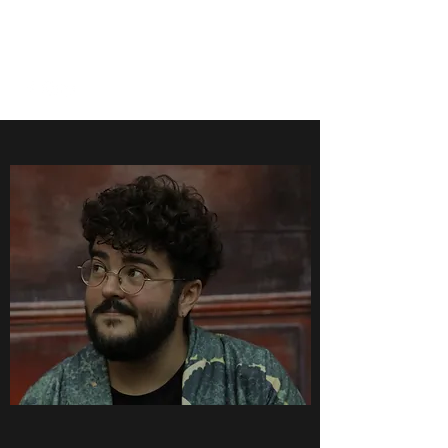
ALEXY BLANCHARD